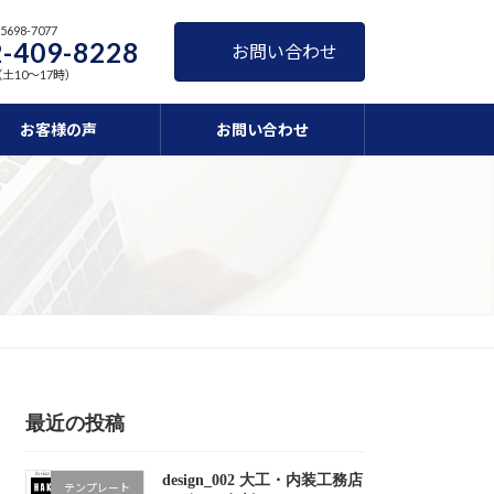
698-7077
-409-8228
お問い合わせ
（土10～17時）
お客様の声
お問い合わせ
最近の投稿
design_002 大工・内装工務店
テンプレート