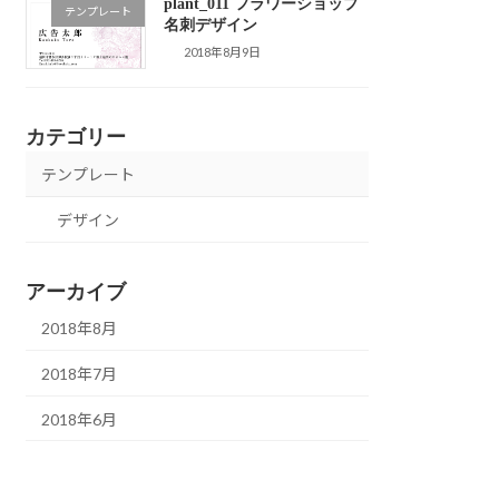
plant_011 フラワーショップ
テンプレート
名刺デザイン
2018年8月9日
カテゴリー
テンプレート
デザイン
アーカイブ
2018年8月
2018年7月
2018年6月