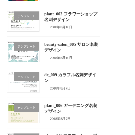
plant_002 フラワーショップ
テンプレート
名刺デザイン
2018年8月10日
beauty-salon_005 サロン名刺
テンプレート
デザイン
2018年8月10日
de_009 カラフル名刺デザイ
テンプレート
ン
2018年8月9日
plant_006 ガーデニング名刺
テンプレート
デザイン
2018年8月9日