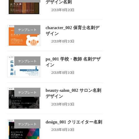
デザイン名刺
2018年8月20日
character_002 保育士名刺デ
テンプレート
ザイン
2018年8月10日
po_001 学校・教師 名刺デザ
テンプレート
イン
2018年8月10日
beauty-salon_002 サロン名刺
テンプレート
デザイン
2018年8月10日
design_001 クリエイター名刺
テンプレート
2018年8月10日