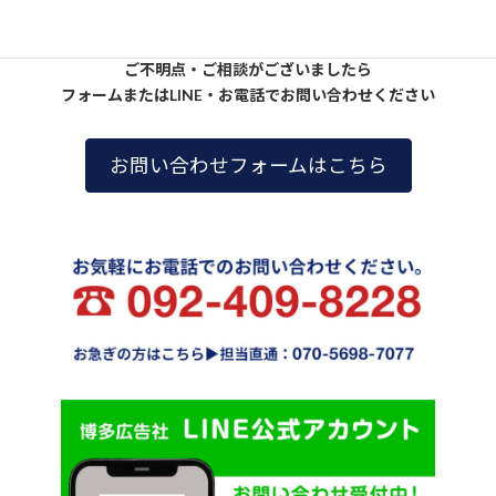
ご不明点・ご相談がございましたら
フォームまたはLINE・お電話でお問い合わせください
お問い合わせフォームはこちら