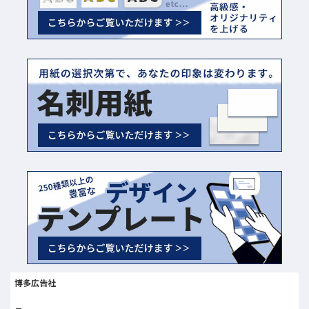
博多広告社