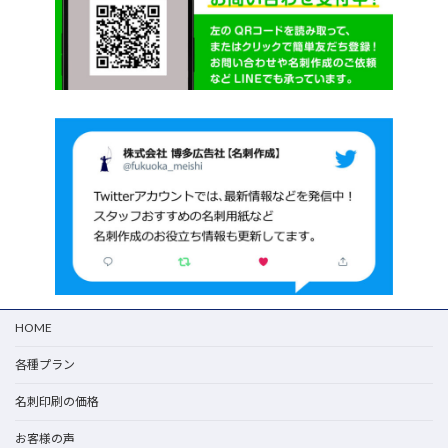
HOME
各種プラン
名刺印刷の価格
お客様の声