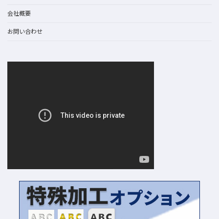
会社概要
お問い合わせ