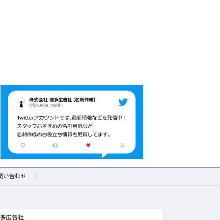
問い合わせ
博多広告社