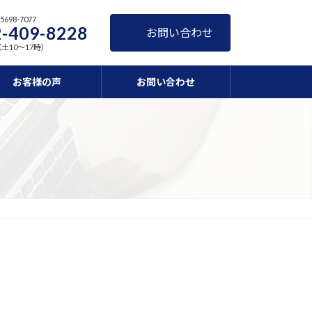
698-7077
-409-8228
お問い合わせ
（土10～17時）
お客様の声
お問い合わせ