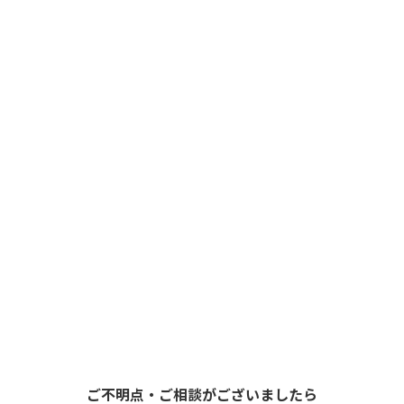
ご不明点・ご相談がございましたら