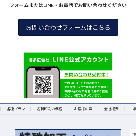
フォームまたはLINE・お電話でお問い合わせください
お問い合わせフォームはこちら
各種プラン
名刺印刷の価格
お客様の声
会社概要
お