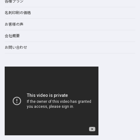
各種プラン
名刺印刷の価格
お客様の声
会社概要
お問い合わせ