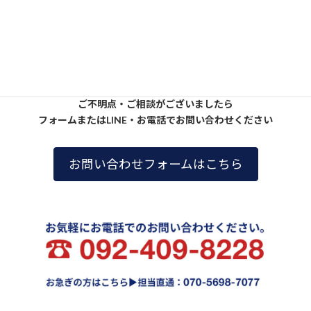
ご不明点・ご相談がございましたら
フォームまたはLINE・お電話でお問い合わせください
お問い合わせフォームはこちら