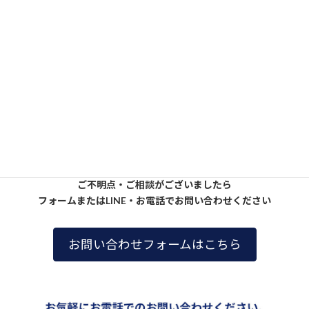
ご不明点・ご相談がございましたら
フォームまたはLINE・お電話でお問い合わせください
お問い合わせフォームはこちら