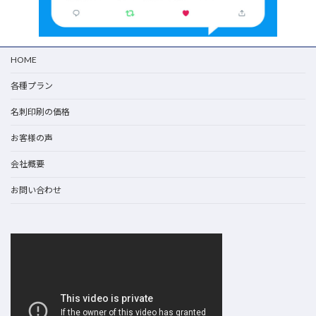
HOME
各種プラン
名刺印刷の価格
お客様の声
会社概要
お問い合わせ