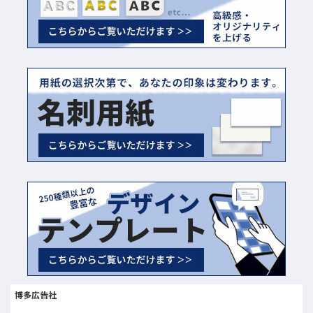
博多広告社