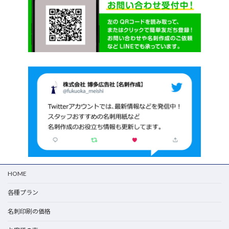
HOME
各種プラン
名刺印刷の価格