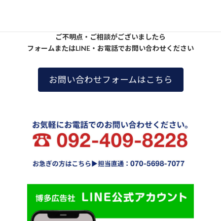
ご不明点・ご相談がございましたら
フォームまたはLINE・お電話でお問い合わせください
お問い合わせフォームはこちら