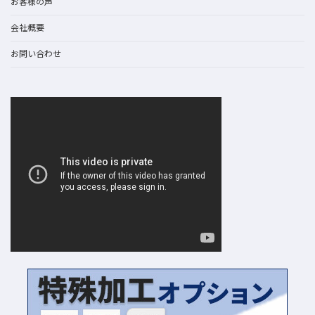
お客様の声
会社概要
お問い合わせ